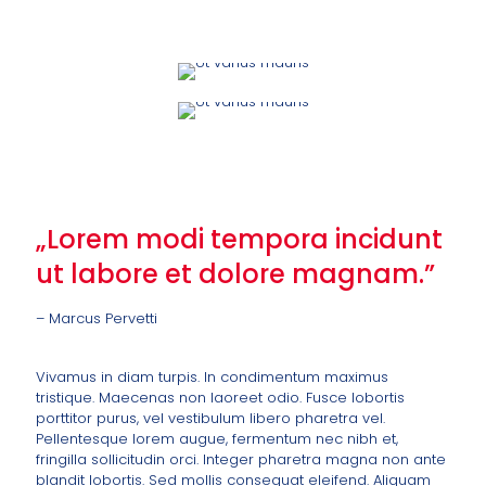
„Lorem modi tempora incidunt
ut labore et dolore magnam.”
– Marcus Pervetti
Vivamus in diam turpis. In condimentum maximus
tristique. Maecenas non laoreet odio. Fusce lobortis
porttitor purus, vel vestibulum libero pharetra vel.
Pellentesque lorem augue, fermentum nec nibh et,
fringilla sollicitudin orci. Integer pharetra magna non ante
blandit lobortis. Sed mollis consequat eleifend. Aliquam