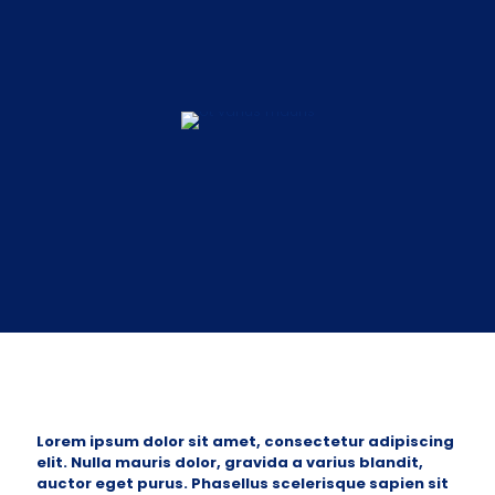
Lorem ipsum dolor sit amet, consectetur adipiscing
elit. Nulla mauris dolor, gravida a varius blandit,
auctor eget purus. Phasellus scelerisque sapien sit