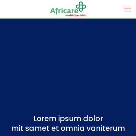
Lorem ipsum dolor
mit samet et omnia vaniterum