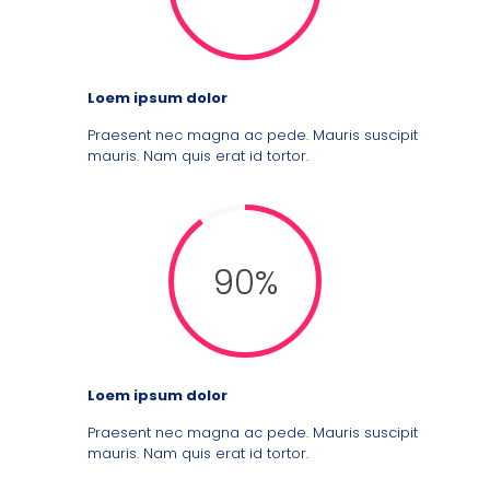
Loem ipsum dolor
Praesent nec magna ac pede. Mauris suscipit
mauris. Nam quis erat id tortor.
90%
Loem ipsum dolor
Praesent nec magna ac pede. Mauris suscipit
mauris. Nam quis erat id tortor.